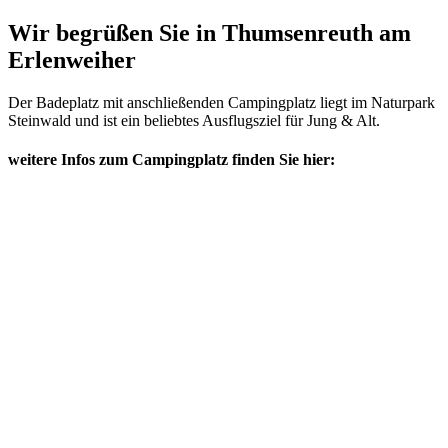
Wir begrüßen Sie in Thumsenreuth am
Erlenweiher
Der Badeplatz mit anschließenden Campingplatz liegt im Naturpark
Steinwald und ist ein beliebtes Ausflugsziel für Jung & Alt.
weitere Infos zum Campingplatz finden Sie hier: